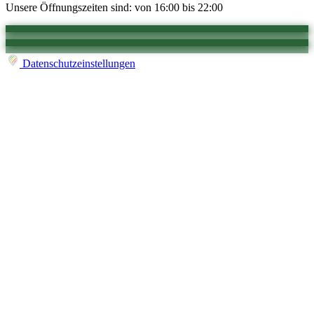
Unsere Öffnungszeiten sind: von 16:00 bis 22:00
Datenschutzeinstellungen