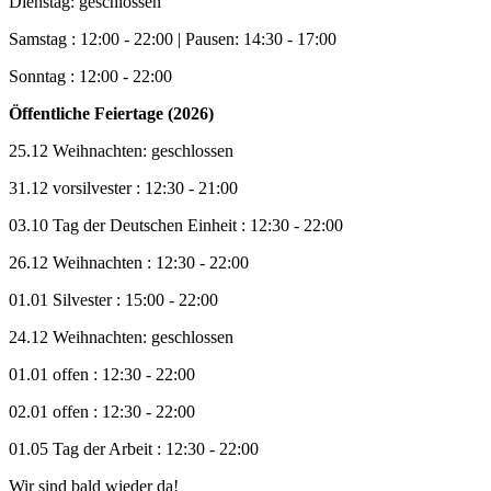
Dienstag: geschlossen
Samstag : 12:00 - 22:00 | Pausen: 14:30 - 17:00
Sonntag : 12:00 - 22:00
Öffentliche Feiertage (2026)
25.12 Weihnachten: geschlossen
31.12 vorsilvester : 12:30 - 21:00
03.10 Tag der Deutschen Einheit : 12:30 - 22:00
26.12 Weihnachten : 12:30 - 22:00
01.01 Silvester : 15:00 - 22:00
24.12 Weihnachten: geschlossen
01.01 offen : 12:30 - 22:00
02.01 offen : 12:30 - 22:00
01.05 Tag der Arbeit : 12:30 - 22:00
Wir sind bald wieder da!