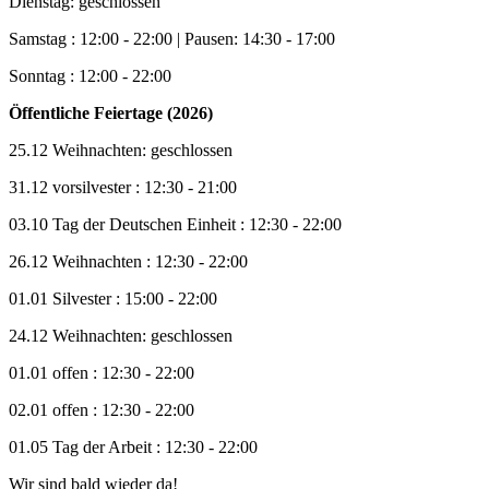
Dienstag: geschlossen
Samstag : 12:00 - 22:00 | Pausen: 14:30 - 17:00
Sonntag : 12:00 - 22:00
Öffentliche Feiertage (2026)
25.12 Weihnachten: geschlossen
31.12 vorsilvester : 12:30 - 21:00
03.10 Tag der Deutschen Einheit : 12:30 - 22:00
26.12 Weihnachten : 12:30 - 22:00
01.01 Silvester : 15:00 - 22:00
24.12 Weihnachten: geschlossen
01.01 offen : 12:30 - 22:00
02.01 offen : 12:30 - 22:00
01.05 Tag der Arbeit : 12:30 - 22:00
Wir sind bald wieder da!