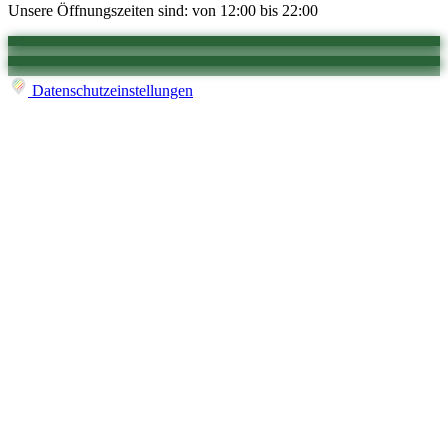
Unsere Öffnungszeiten sind: von 12:00 bis 22:00
Datenschutzeinstellungen