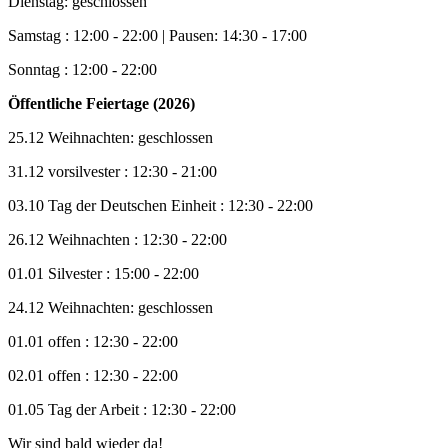
Dienstag: geschlossen
Samstag : 12:00 - 22:00 | Pausen: 14:30 - 17:00
Sonntag : 12:00 - 22:00
Öffentliche Feiertage (2026)
25.12 Weihnachten: geschlossen
31.12 vorsilvester : 12:30 - 21:00
03.10 Tag der Deutschen Einheit : 12:30 - 22:00
26.12 Weihnachten : 12:30 - 22:00
01.01 Silvester : 15:00 - 22:00
24.12 Weihnachten: geschlossen
01.01 offen : 12:30 - 22:00
02.01 offen : 12:30 - 22:00
01.05 Tag der Arbeit : 12:30 - 22:00
Wir sind bald wieder da!