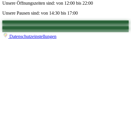
Unsere Öffnungszeiten sind: von 12:00 bis 22:00
Unsere Pausen sind: von 14:30 bis 17:00
Datenschutzeinstellungen